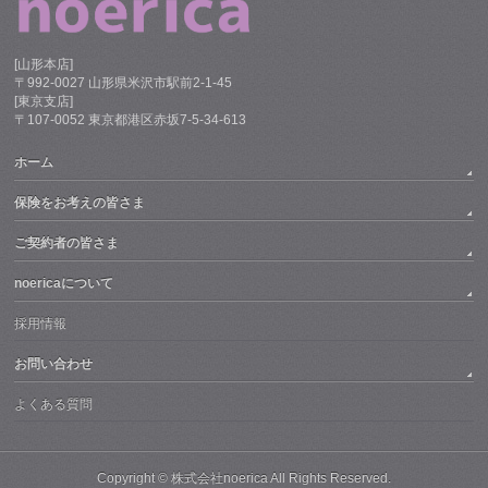
[山形本店]
〒992-0027 山形県米沢市駅前2-1-45
[東京支店]
〒107-0052 東京都港区赤坂7-5-34-613
ホーム
保険をお考えの皆さま
ご契約者の皆さま
noericaについて
採用情報
お問い合わせ
よくある質問
Copyright ©
株式会社noerica
All Rights Reserved.