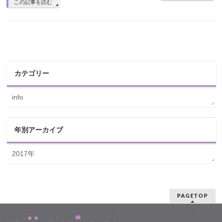
この記事を読む
カテゴリー
info
年別アーカイブ
2017年
PAGETOP