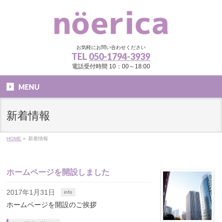
お気軽にお問い合わせください
TEL
050-1794-3939
電話受付時間 10：00～18:00
MENU
新着情報
HOME
»
新着情報
ホームページを開設しました
2017年1月31日
info
ホームページを開設のご挨拶